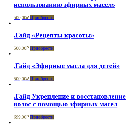
использованию эфирных масел»
500,00
₽
Приобрести
.Гайд «Рецепты красоты»
500,00
₽
Приобрести
.Гайд «Эфирные масла для детей»
500,00
₽
Приобрести
.Гайд Укрепление и восстановление
волос с помощью эфирных масел
699,00
₽
Приобрести