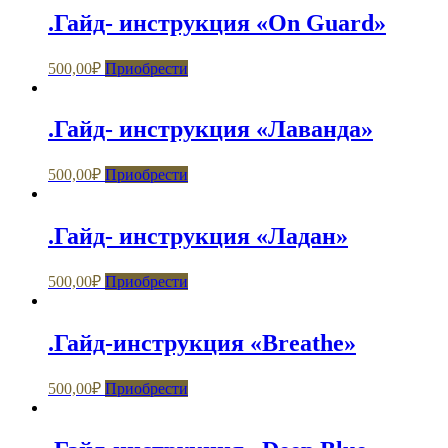
.Гайд- инструкция «On Guard»
500,00
₽
Приобрести
.Гайд- инструкция «Лаванда»
500,00
₽
Приобрести
.Гайд- инструкция «Ладан»
500,00
₽
Приобрести
.Гайд-инструкция «Breathe»
500,00
₽
Приобрести