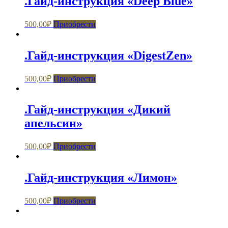
.Гайд-инструкция «Deep Blue»
500,00
₽
Приобрести
.Гайд-инструкция «DigestZen»
500,00
₽
Приобрести
.Гайд-инструкция «Дикий
апельсин»
500,00
₽
Приобрести
.Гайд-инструкция «Лимон»
500,00
₽
Приобрести