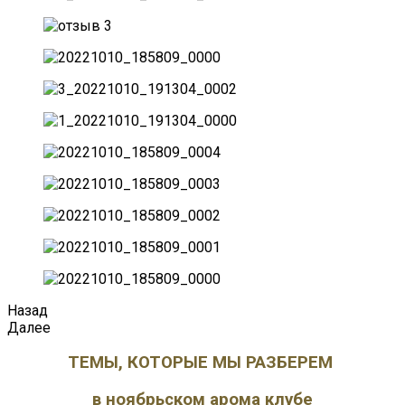
Назад
Далее
ТЕМЫ, КОТОРЫЕ МЫ РАЗБЕРЕМ
в ноябрьском арома клубе