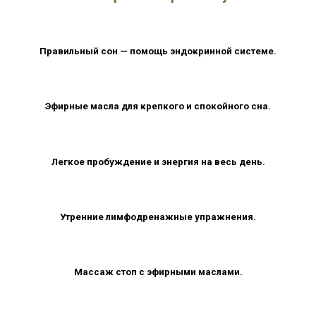
Правильный сон — помощь эндокринной системе.
Эфирные масла для крепкого и спокойного сна.
Легкое пробуждение и энергия на весь день.
Утренние лимфодренажные упражнения.
Массаж стоп с эфирными маслами.