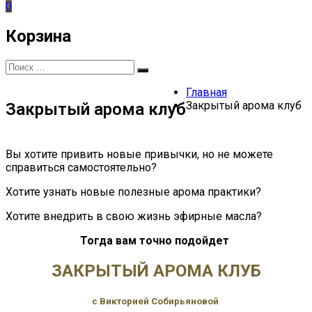
0
Корзина
Искать:
Поиск
Главная
Закрытый арома клуб
Закрытый арома клуб
Вы хотите привить новые привычки, но не можете
справиться самостоятельно?
Хотите узнать новые полезные арома практики?
Хотите внедрить в свою жизнь эфирные масла?
Тогда вам точно подойдет
ЗАКРЫТЫЙ АРОМА КЛУБ
с Викторией Собирьяновой