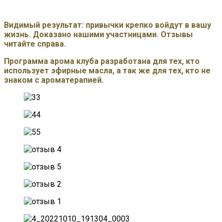
Видимый результат: привычки крепко войдут в вашу
жизнь.
Доказано нашими участницами. Отзывы
читайте справа.
Программа арома клуба разработана для тех, кто
использует эфирные масла, а так же для тех, кто не
знаком с ароматерапией.