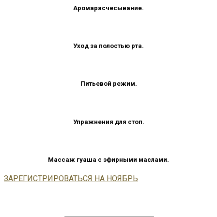
Аромарасчесывание.
Уход за полостью рта.
Питьевой режим.
Упражнения для стоп.
Массаж гуаша с эфирными маслами.
ЗАРЕГИСТРИРОВАТЬСЯ НА НОЯБРЬ
Оставить заявку