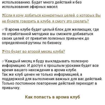
использованию. Будет много действий и без
использования эфирных масел.
❓Если я хочу добиться конкретных целей, о которых Вы
не будете говорить в клубе, я смогу это сделать?
✅В арома клубе будет целый блок для желающих, где
по отработанной методике вы сможете добиваться
своих целей: от привития полезных привычек до
определённой рутины по бизнесу.
❓Что будет во второй месяц клуба?
✅Каждый месяц я буду выкладывать полезную
информацию. И доступ к прошлым уроками будет все
время вашего нахождения в арома клубе.
Так же клуб ценен не только информацией, а
поддержкой для выполнения важных для вас действий.
Только постоянное повторение действий переходят в
привычку.
Как попасть в арома клуб