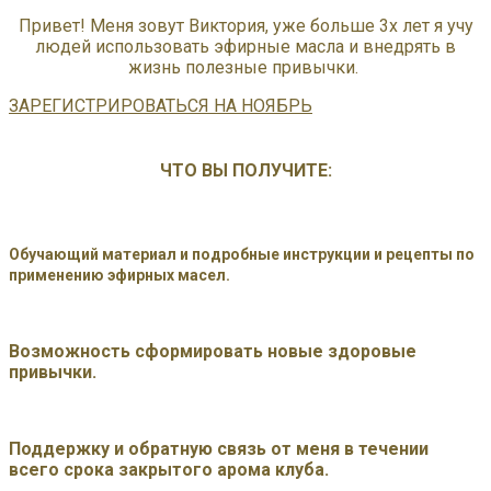
Привет! Меня зовут Виктория, уже больше 3х лет я учу
людей использовать эфирные масла и внедрять в
жизнь полезные привычки.
ЗАРЕГИСТРИРОВАТЬСЯ НА НОЯБРЬ
ЧТО ВЫ ПОЛУЧИТЕ:
Обучающий материал и подробные инструкции и рецепты по
применению эфирных масел.
Возможность сформировать новые здоровые
привычки.
Поддержку и обратную связь от меня в течении
всего срока закрытого арома клуба.