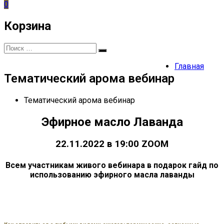
0
Корзина
Искать:
Поиск
Главная
Тематический арома вебинар
Тематический арома вебинар
Эфирное масло Лаванда
22.11.2022 в 19:00 ZOOM
Всем участникам живого вебинара в подарок гайд по
использованию эфирного масла лаванды