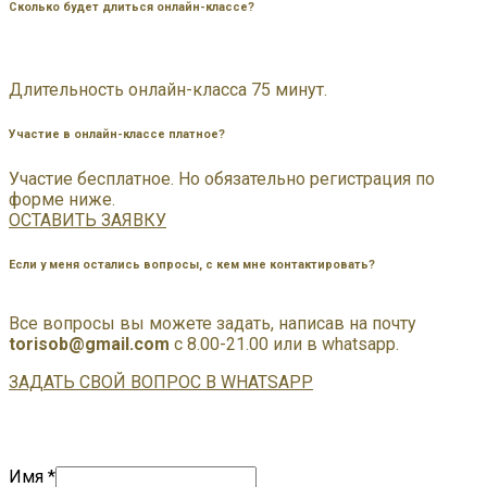
Сколько будет длиться онлайн-классе?
Длительность онлайн-класса 75 минут.
Участие в онлайн-классе платное?
Участие бесплатное. Но обязательно регистрация по
форме ниже.
ОСТАВИТЬ ЗАЯВКУ
Если у меня остались вопросы, с кем мне контактировать?
Все вопросы вы можете задать, написав на почту
torisob@gmail.com
с 8.00-21.00 или в whatsapp.
ЗАДАТЬ СВОЙ ВОПРОС В WHATSAPP
Оставить заявку
Имя
*