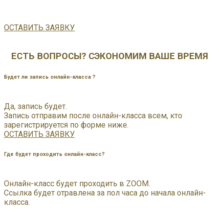
ОСТАВИТЬ ЗАЯВКУ
ЕСТЬ ВОПРОСЫ? СЭКОНОМИМ ВАШЕ ВРЕМЯ
Будет ли запись онлайн-класса ?
Да, запись будет.
Запись отправим после онлайн-класса всем, кто
зарегистрируется по форме ниже.
ОСТАВИТЬ ЗАЯВКУ
Где будет проходить онлайн-класс?
Онлайн-класс будет проходить в ZOOM.
Ссылка будет отравлена за пол часа до начала онлайн-
класса.