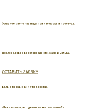
Эфирное масло лаванды при насморке и простуде.
Послеродовое восстановление, мама и малыш.
ОСТАВИТЬ ЗАЯВКУ
Боль в первые дни у подростка.
«Как я поняла, что детям не хватает мамы?»