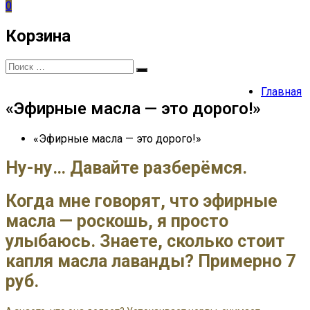
0
Корзина
Искать:
Поиск
Главная
«Эфирные масла — это дорого!»
«Эфирные масла — это дорого!»
Ну-ну… Давайте разберёмся.
Когда мне говорят, что эфирные
масла — роскошь, я просто
улыбаюсь. Знаете, сколько стоит
капля масла лаванды? Примерно 7
руб.